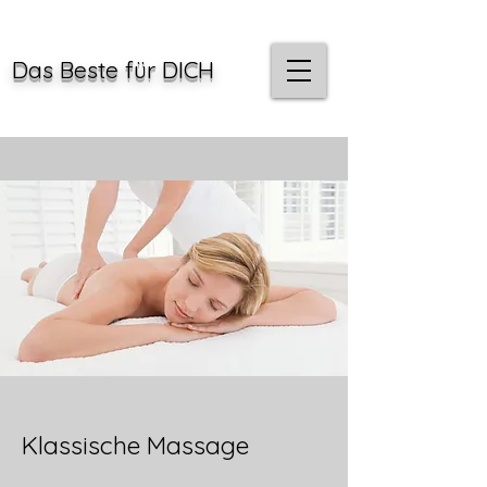
Das Beste für DICH
Klassische Massage