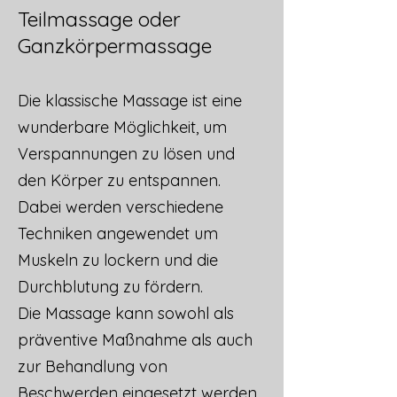
Teilmassage oder
Ganzkörpermassage
Die klassische Massage ist eine
wunderbare Möglichkeit, um
Verspannungen zu lösen und
den Körper zu entspannen.
Dabei werden verschiedene
Techniken angewendet um
Muskeln zu lockern und die
Durchblutung zu fördern.
Die Massage kann sowohl als
präventive Maßnahme als auch
zur Behandlung von
Beschwerden eingesetzt werden.