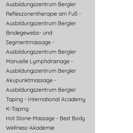
Ausbildungszentrum Bergler
Reflexzonentherapie am Fuß -
Ausbildungszentrum Bergler
Bindegewebs- und
Segmentmassage -
Ausbildungszentrum Bergler
Manuelle Lymphdrainage -
Ausbildungszentrum Bergler
Akupunktmassage -
Ausbildungszentrum Bergler
Taping - International Academy
K-Taping
Hot Stone-Massage - Best Body
Wellness-Akademie