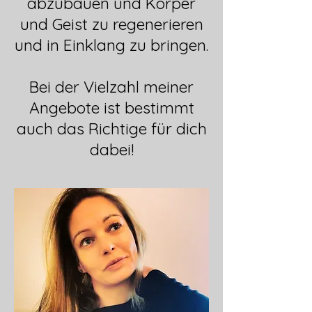
abzubauen und Körper
und Geist zu regenerieren
und in Einklang zu bringen.
Bei der Vielzahl meiner
Angebote ist bestimmt
auch das Richtige für dich
dabei!